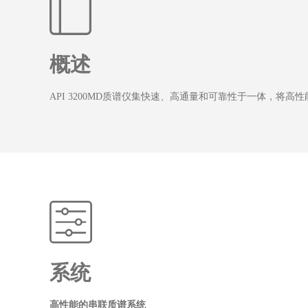
概述
API 3200MD质谱仪集快速、高通量和可靠性于一体，
系统
高性能的串联质谱系统