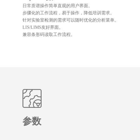
日常质谱操作简单直观的用户界面。
步骤化的工作流程，易于操作，降低培训需求。
针对实验室检测的需求可以随时优化的分析菜单。
LIS/LIMS友好界面。
兼容条形码读取工作流程。
参数