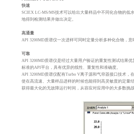
快速
SCIEX LC-MS/MS技术可以给出大量样品中不同化
地得到检测结果并做出决定。
高通量
API 3200MD质谱仪一次进样可同时定量分析多种化合
可靠
API 3200MD质谱仪是经过大量用户验证的重复性测试
标准的API平台，具有优异的线性、重复性和准确度。
API 3200MD质谱仪配有Turbo V离子源和气帘器接
使在高流速、大量样品进样的时候也能得到高灵敏度的定量
获得最大化的无故障运行时间，从容应对应用中的大多数挑