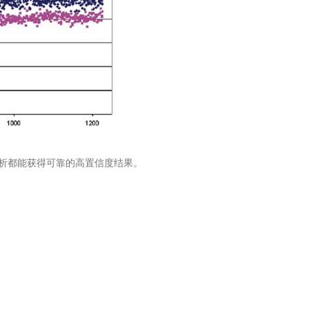
分析都能获得可靠的高置信度结果。