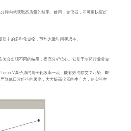
在几分钟内就获取高质量的结果。使用一台仪器，即可更快更好
型基质中的多种化合物，节约大量时间和成本。
行的实验会出现不同的结果，提高分析信心。它基于制药行业黄金
。Turbo V离子源的离子化效率一流，能有效消除交叉污染，即
从而降低日常维护的频率，大大提高仪器的生产力，使实验室