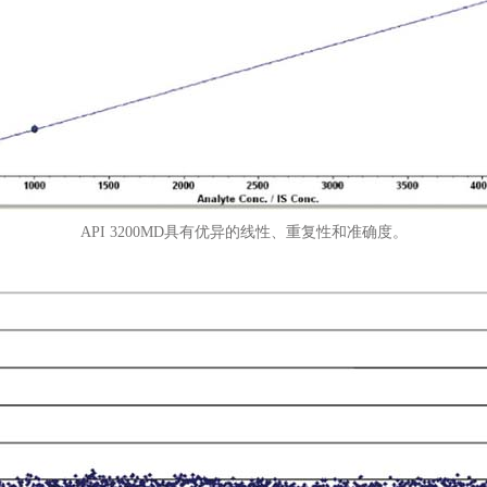
API 3200MD具有优异的线性、重复性和准确度。