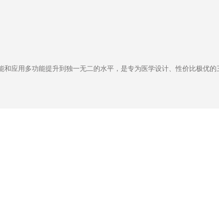
将高性能和应用多功能提升到独一无二的水平，是专为医学设计、性价比极优