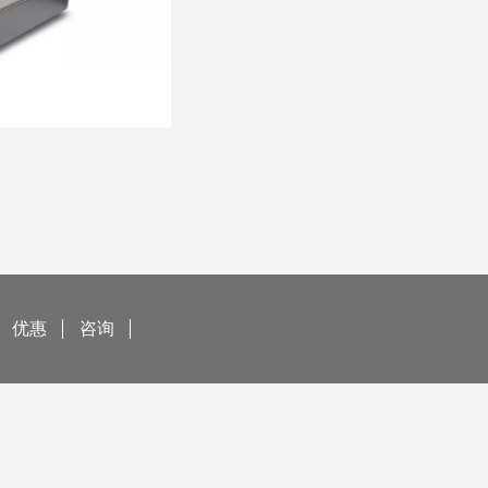
优惠
咨询