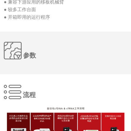
● 兼容下游应用的移板机械臂
● 较多工作台面
● 开箱即用的运行程序
参数
流程