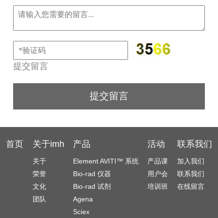
提交留言
首页
关于imh
产品
活动
联系我们
关于
Element AVITI™ 系统
产品课
加入我们
荣誉
Bio-rad 仪器
用户会
联系我们
文化
Bio-rad 试剂
培训班
在线留言
团队
Agena
Sciex