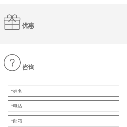
优惠
咨询