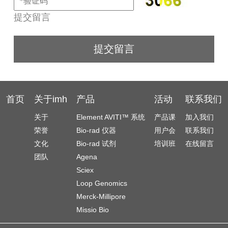
提交留言
首页
关于imh
产品
活动
联系我们
关于
Element AVITI™ 系统
产品课
加入我们
荣誉
Bio-rad 仪器
用户会
联系我们
文化
Bio-rad 试剂
培训班
在线留言
团队
Agena
Sciex
Loop Genomics
Merck-Millipore
Missio Bio