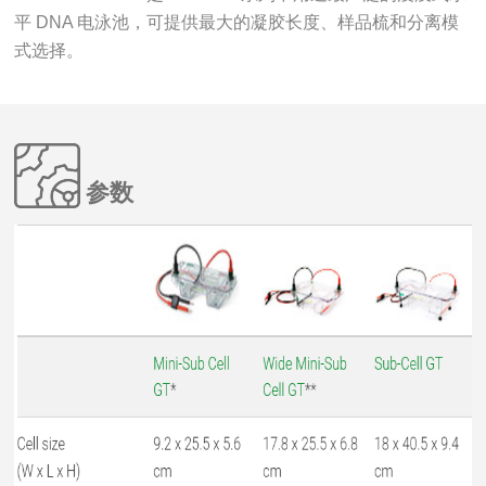
平 DNA 电泳池，可提供最大的凝胶长度、样品梳和分离模
式选择。
参数