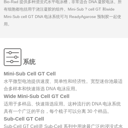
Bio-Rad 提供多种浸没式水平电泳槽，非常适合 DNA 凝胶电泳。所
有细胞都包括用于浇注凝胶的组件。Mini-Sub ? cell GT 和wide
Mini-Sub cell GT DNA 电泳系统可与 ReadyAgarose 预制胶一起使
用。
系统
Mini-Sub Cell GT Cell
水平微型电池提供速度、简单性和经济性。宽型迷你池最适
合多样本和快速筛选 DNA 电泳应用。
Wide Mini-Sub Cell GT Cell
适用于多样品、快速筛选应用。这种流行的 DNA 电泳系统
具有一个广泛的平台，每个梳子可以分离 30 个样品。
Sub-Cell GT Cell
Sub-Cell GT Cell是 Sub-Cell 系列中用途最广泛的浸没式水